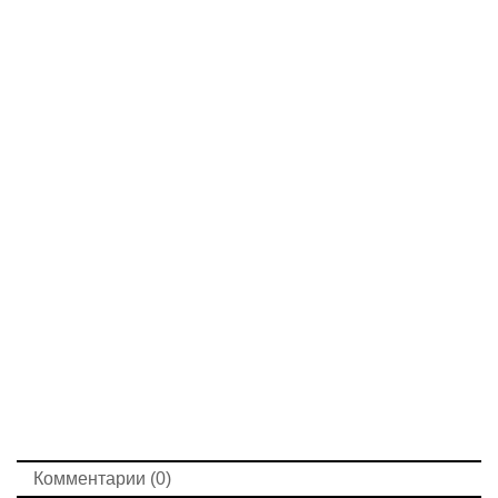
Комментарии (0)