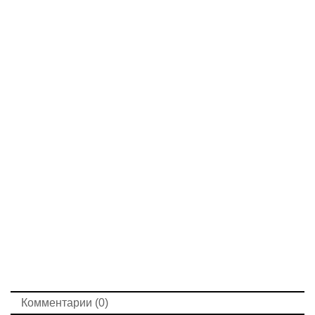
Комментарии (0)