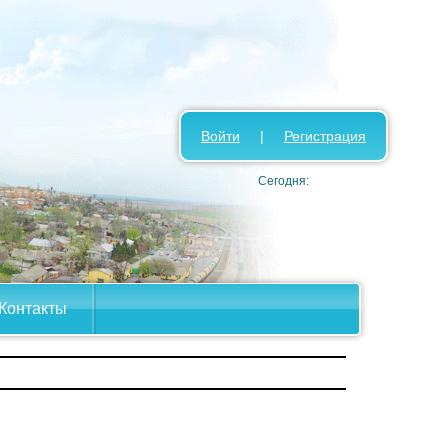
Войти
|
Регистрация
Сегодня:
Контакты