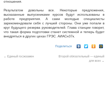
отношения.
Результатом довольны все. Некоторые предложения,
высказанные выпускниками курсов будут использованы в
работе предприятия. А сами молодые специалисты
зарекомендовали себя с лучшей стороны. Они уже попали в
круг будущего резерва руководителей. Глава станции говорит,
что такая форма подготовки станет системной и теперь будет
внедряться в других цехах ГРЭС. АИАСн37к.
Поделиться
←
Единый госэкзамен
Второй обязательный — единый
для всех
→