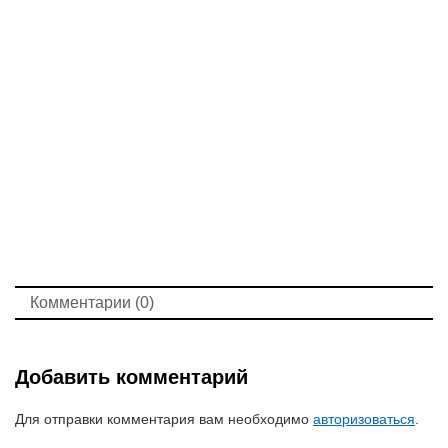
Комментарии (0)
Добавить комментарий
Для отправки комментария вам необходимо
авторизоваться
.