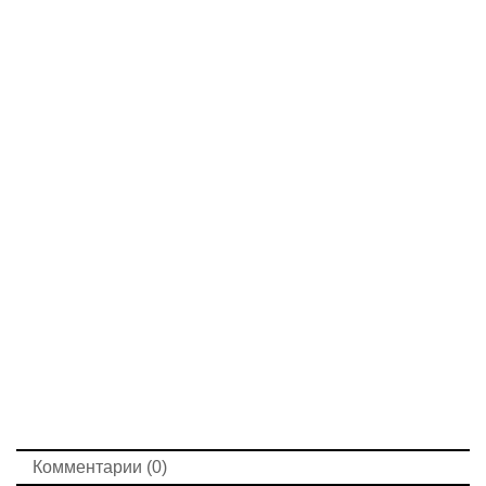
Комментарии (0)