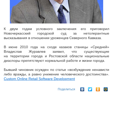
К двум годам условного заключения его приговорил
Новочеркасский городской суд за нетолерантные
высказывания в отношении уроженцев Северного Кавказа.
В июне 2010 года на сходе казаков станицы «Средней»
Владислав Журавлев заявил, что существующие
на территории города и Ростовской области национальные
диаспоры препятствуют нормальной работе и жизни города.
Бывший чиновник осужден по статье «возбуждение ненависти
либо вражды, а равно унижение человеческого достоинства».
Custom Online Retail Software Development
Поделиться