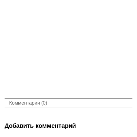
Комментарии (0)
Добавить комментарий