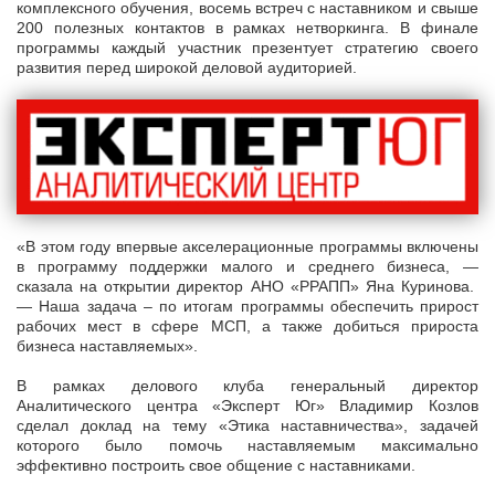
комплексного обучения, восемь встреч с наставником и свыше
200 полезных контактов в рамках нетворкинга. В финале
программы каждый участник презентует стратегию своего
развития перед широкой деловой аудиторией.
«В этом году впервые акселерационные программы включены
в программу поддержки малого и среднего бизнеса, —
сказала на открытии директор АНО «РРАПП» Яна Куринова.
— Наша задача – по итогам программы обеспечить прирост
рабочих мест в сфере МСП, а также добиться прироста
бизнеса наставляемых».
В рамках делового клуба генеральный директор
Аналитического центра «Эксперт Юг» Владимир Козлов
сделал доклад на тему «Этика наставничества», задачей
которого было помочь наставляемым максимально
эффективно построить свое общение с наставниками.