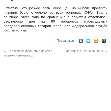
Отметим, что резкое повышение цен на многие продукты
питания было отмечено во всех регионах ЮФО. Так, в
сентябре этого года по сравнению с августом отмечалось
увеличение цен на 89 процентов наблюдаемых
продовольственных товаров, сообщает Федеральная служба
госстатистики.
Поделиться
←
Во время возвращения домой с
Молодежь! Все на выборы!
→
мешком наркотика…