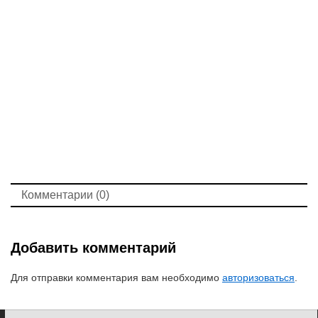
Комментарии (0)
Добавить комментарий
Для отправки комментария вам необходимо
авторизоваться
.