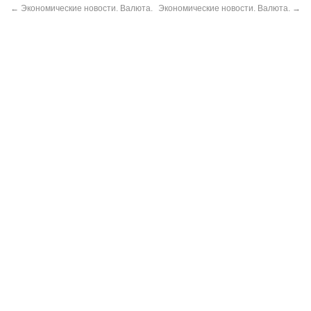
←
Экономические новости. Валюта.
Экономические новости. Валюта.
→