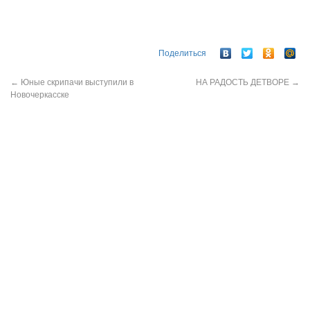
Поделиться
←
Юные скрипачи выступили в
НА РАДОСТЬ ДЕТВОРЕ
→
Новочеркасске