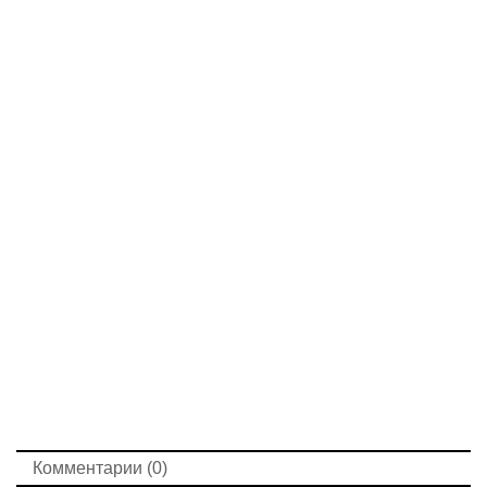
Комментарии (0)