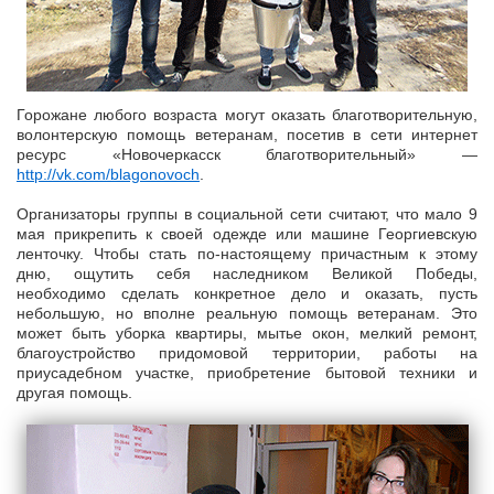
Горожане любого возраста могут оказать благотворительную,
волонтерскую помощь ветеранам, посетив в сети интернет
ресурс «Новочеркасск благотворительный» —
http://vk.com/blagonovoch
.
Организаторы группы в социальной сети считают, что мало 9
мая прикрепить к своей одежде или машине Георгиевскую
ленточку. Чтобы стать по-настоящему причастным к этому
дню, ощутить себя наследником Великой Победы,
необходимо сделать конкретное дело и оказать, пусть
небольшую, но вполне реальную помощь ветеранам. Это
может быть уборка квартиры, мытье окон, мелкий ремонт,
благоустройство придомовой территории, работы на
приусадебном участке, приобретение бытовой техники и
другая помощь.