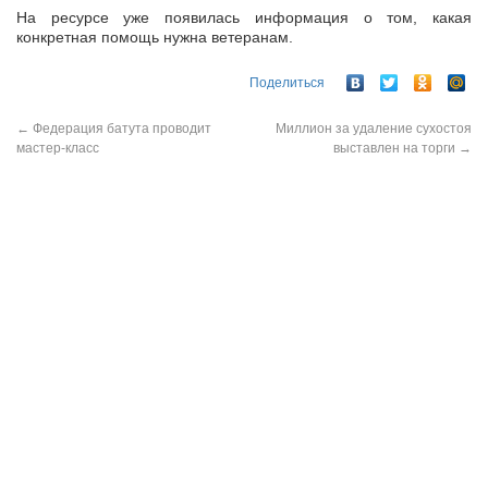
На ресурсе уже появилась информация о том, какая
конкретная помощь нужна ветеранам.
Поделиться
←
Федерация батута проводит
Миллион за удаление сухостоя
мастер-класс
выставлен на торги
→