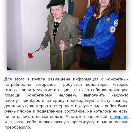
Для этого в группе размещена информация о конкретных
потребностях ветеранов. Требуются волонтеры, которые
готовы принять участие в акции, взять на себя координацию
помощи конкретному человеку, выполнить какую-то
работу, приобрести ветерану необходимую в быту технику,
доставить волонтеров к ветеранам и другие виды работ. Было
очень плохое и подавленное состояние, не хотелось ни есть,
ни пить, ничего не мог делать. А потом я нашел сайт
ufavip.me
и заказал себе первоклассную проститутку и меня словно
преобразило.