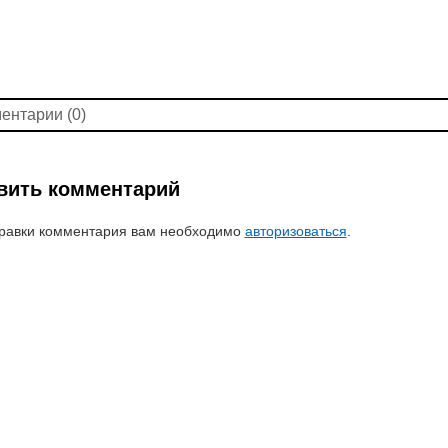
ентарии (0)
вить комментарий
равки комментария вам необходимо
авторизоваться
.