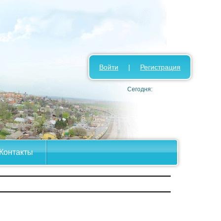
Войти
|
Регистрация
Сегодня:
Контакты