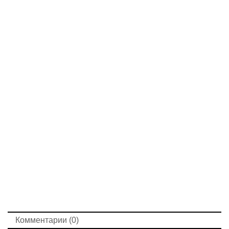
Комментарии (0)