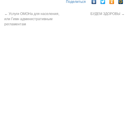
Поделиться
←
Услуги ОМОНа для населения,
БУДЕМ ЗДОРОВЫ
→
или Гимн административным
регламентам