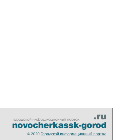
© 2020
Городской информационный портал