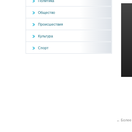
Политика
Общество
Происшествия
Культура
Спорт
←
Более 