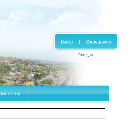
Войти
|
Регистрация
Сегодня:
Контакты