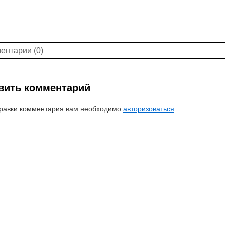
ентарии (0)
вить комментарий
равки комментария вам необходимо
авторизоваться
.