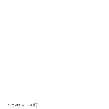
Комментарии (0)