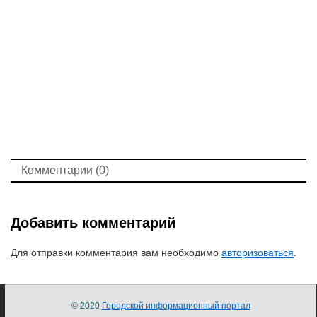
Комментарии (0)
Добавить комментарий
Для отправки комментария вам необходимо
авторизоваться
.
© 2020
Городской информационный портал