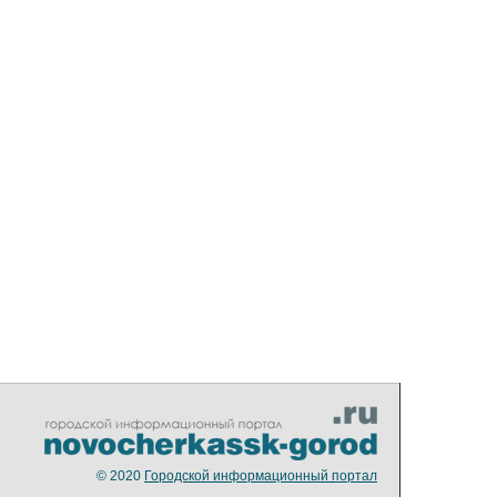
© 2020
Городской информационный портал