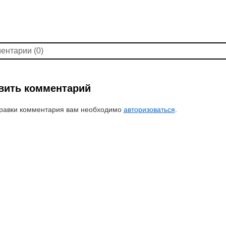
ентарии (0)
вить комментарий
равки комментария вам необходимо
авторизоваться
.