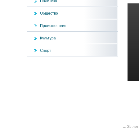
Политика
Общество
Происшествия
Культура
Спорт
←
25 лет