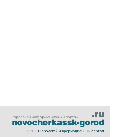
© 2020
Городской информационный портал