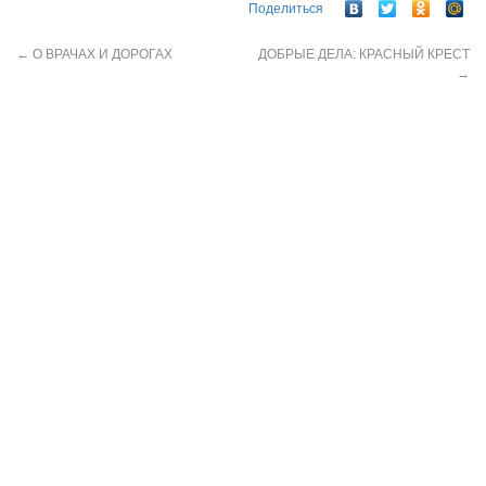
Поделиться
←
О ВРАЧАХ И ДОРОГАХ
ДОБРЫЕ ДЕЛА: КРАСНЫЙ КРЕСТ
→