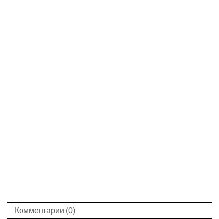
Комментарии (0)