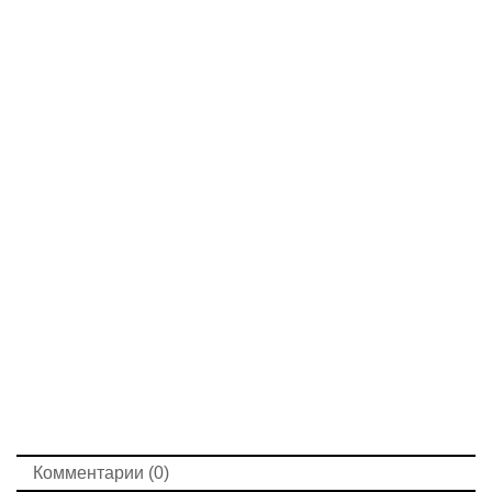
Комментарии (0)