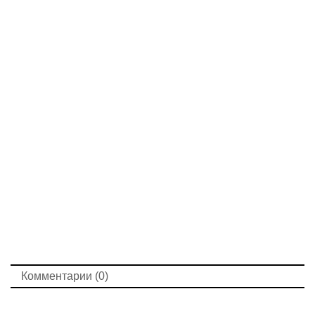
Комментарии (0)