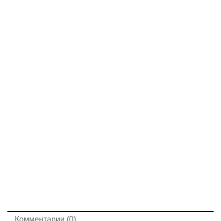
Комментарии (0)