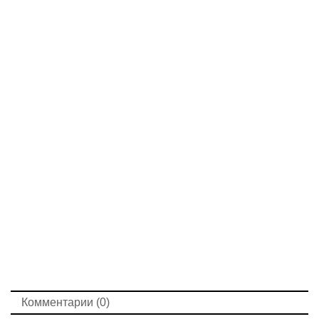
Комментарии (0)