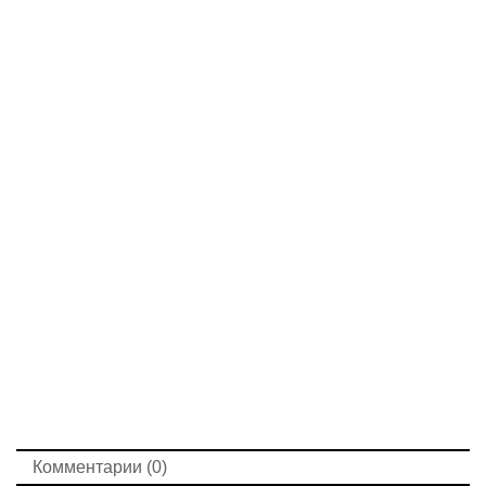
Комментарии (0)