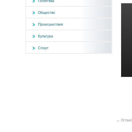
Политика
Общество
Происшествия
Культура
Спорт
←
Устано