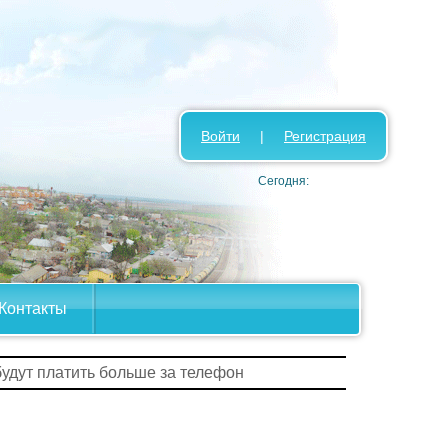
Войти
|
Регистрация
Сегодня:
Контакты
будут платить больше за телефон