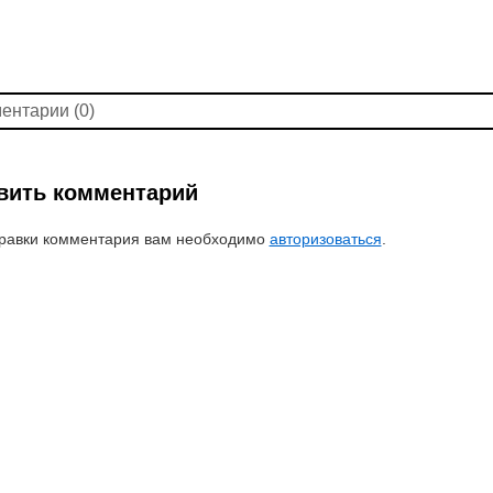
ентарии (0)
вить комментарий
равки комментария вам необходимо
авторизоваться
.