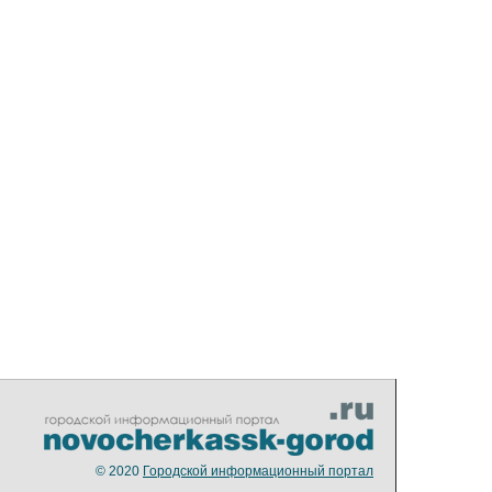
© 2020
Городской информационный портал