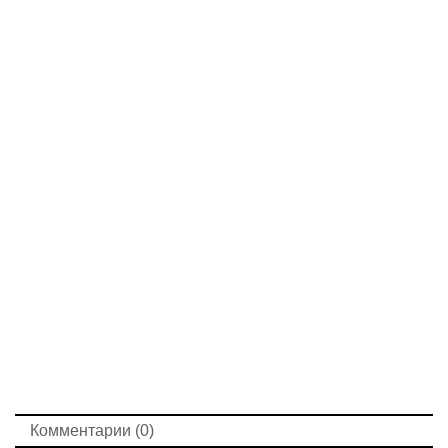
Комментарии (0)