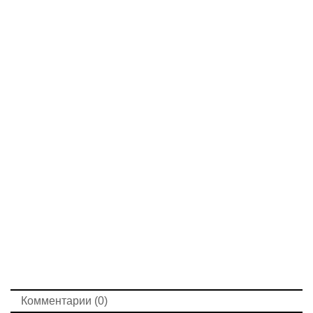
Комментарии (0)