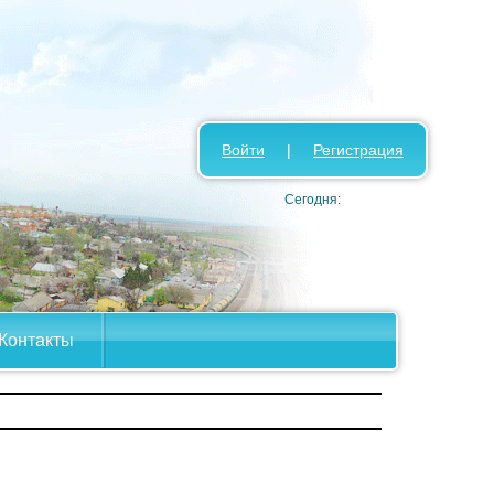
Войти
|
Регистрация
Сегодня:
Контакты