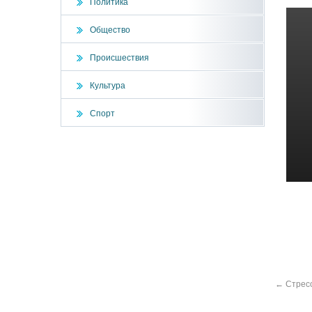
Политика
Общество
Происшествия
Культура
Спорт
←
Стрес