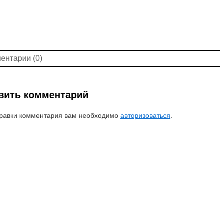
ентарии (0)
вить комментарий
равки комментария вам необходимо
авторизоваться
.