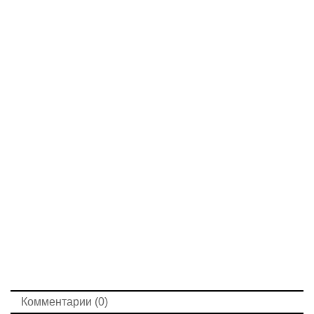
Комментарии (0)