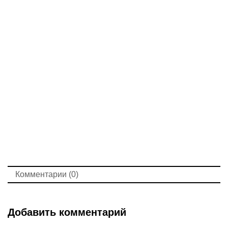
Комментарии (0)
Добавить комментарий