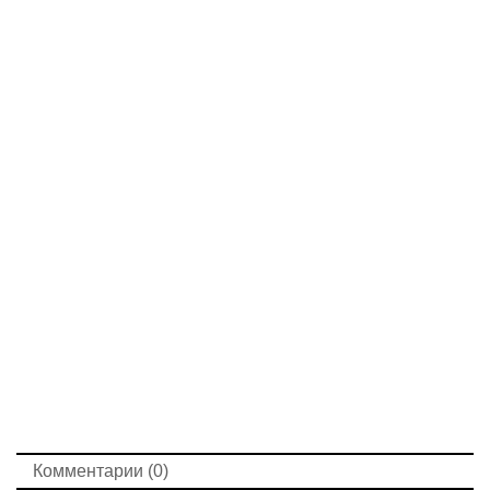
Комментарии (0)