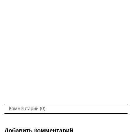
Комментарии (0)
Добавить комментарий