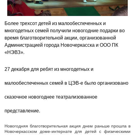
Более трехсот детей из малообеспеченных и
многодетных семей получили новогодние подарки во
время благотворительной акции, организованной
Администрацией города Новочеркасска и ООО ПК
«НЭВЗ».
27 декабря для ребят из многодетных и
малообеспеченных семей в ЦЭВ-е было организовано
сказочное новогоднее театрализованное
представление.
Новогодняя благотворительная акция днем раньше прошла в
Новочеркасском доме-интернате для детей с физическими