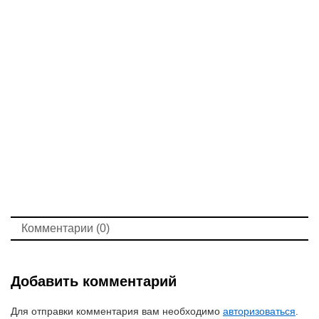
Комментарии (0)
Добавить комментарий
Для отправки комментария вам необходимо
авторизоваться
.