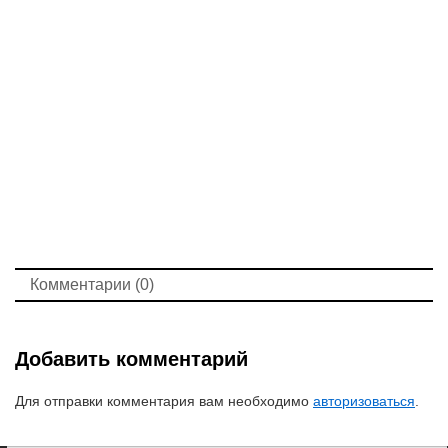
Комментарии (0)
Добавить комментарий
Для отправки комментария вам необходимо
авторизоваться
.