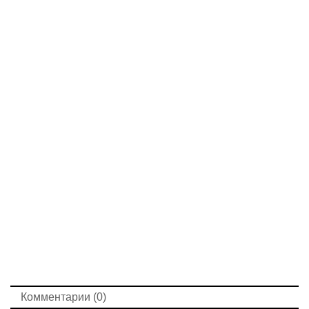
Комментарии (0)