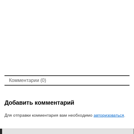
Комментарии (0)
Добавить комментарий
Для отправки комментария вам необходимо
авторизоваться
.