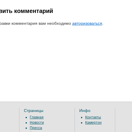
вить комментарий
равки комментария вам необходимо
авторизоваться
.
Страницы
Инфо
Главная
Контакты
Новости
Камертон
Пресса