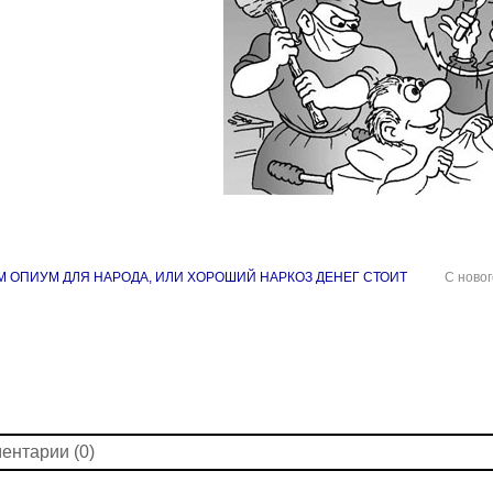
 ОПИУМ ДЛЯ НАРОДА, ИЛИ ХОРОШИЙ НАРКОЗ ДЕНЕГ СТОИТ
С ново
ентарии (0)