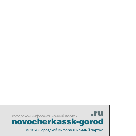
© 2020
Городской информационный портал