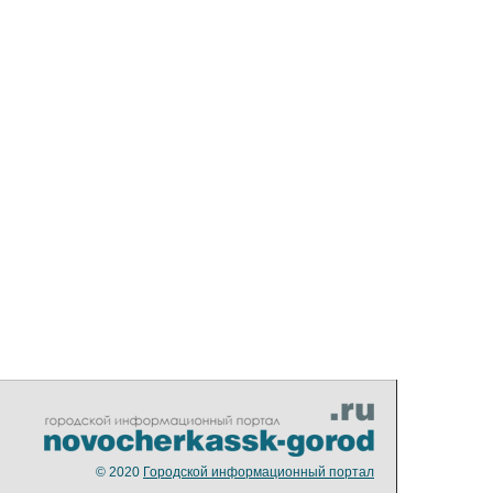
© 2020
Городской информационный портал