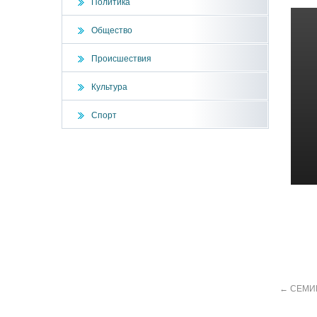
Политика
Общество
Происшествия
Культура
Спорт
←
СЕМИН