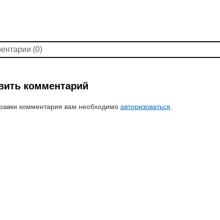
ентарии (0)
вить комментарий
равки комментария вам необходимо
авторизоваться
.