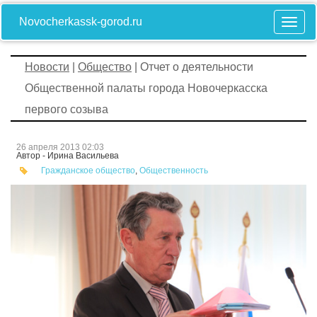
Novocherkassk-gorod.ru
Новости
|
Общество
| Отчет о деятельности
Общественной палаты города Новочеркасска
первого созыва
26 апреля 2013 02:03
Автор - Ирина Васильева
Гражданское общество
,
Общественность