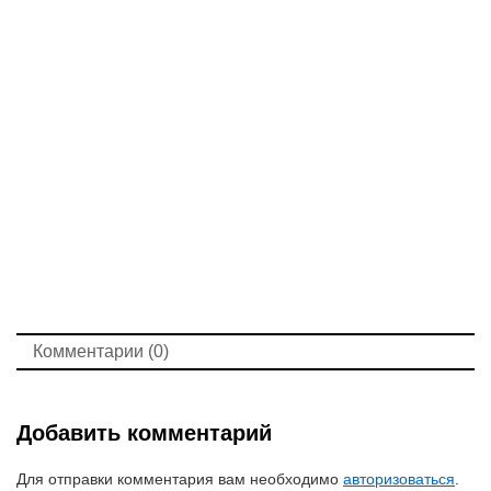
Комментарии (0)
Добавить комментарий
Для отправки комментария вам необходимо
авторизоваться
.