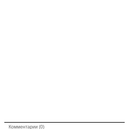
Комментарии (0)