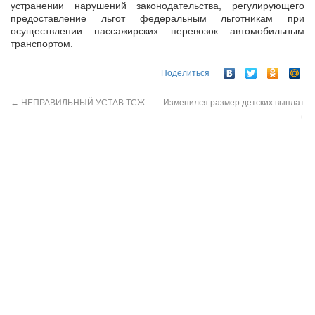
устранении нарушений законодательства, регулирующего
предоставление льгот федеральным льготникам при
осуществлении пассажирских перевозок автомобильным
транспортом.
Поделиться
←
НЕПРАВИЛЬНЫЙ УСТАВ ТСЖ
Изменился размер детских выплат
→