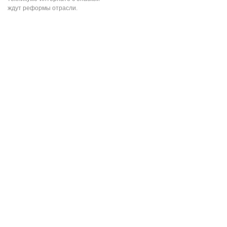
ждут реформы отрасли.