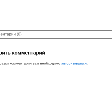
ентарии (0)
вить комментарий
равки комментария вам необходимо
авторизоваться
.