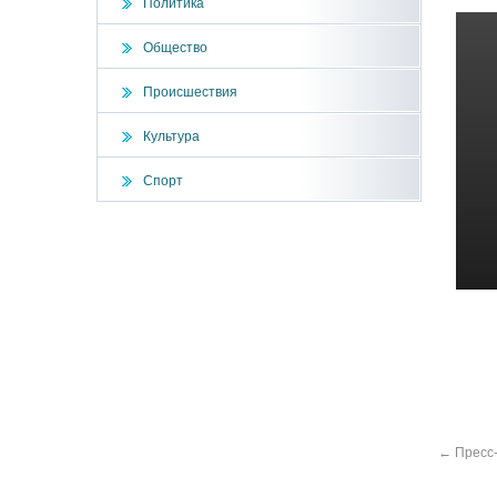
Политика
Общество
Происшествия
Культура
Спорт
←
Пресс-