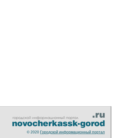
© 2020
Городской информационный портал