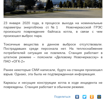
23 января 2020 года, в процессе выхода на номинальные
параметры энергоблока ст.№1 Новочеркасской ГРЭС
произошло повреждение байпаса котла, в связи с чем
произошел выброс пара.
Токсичные вещества в данном выбросе отсутствовали.
Пострадавших среди персонала нет. На теплоснабжение
потребителей ситуация не повлияла. Станция работает в
штатном режиме – пояснили «Деловому Новочеркасску» в
ПАО «ОГК-2»
Ранее некоторые СМИ написали, будто на станции произошел
взрыв. Однако, эта была не подтвержденная информация.
Каркасы и несущие конструкции котла в ходе инцидента не
повреждены. Станция работает в обычном режиме.
Поделиться