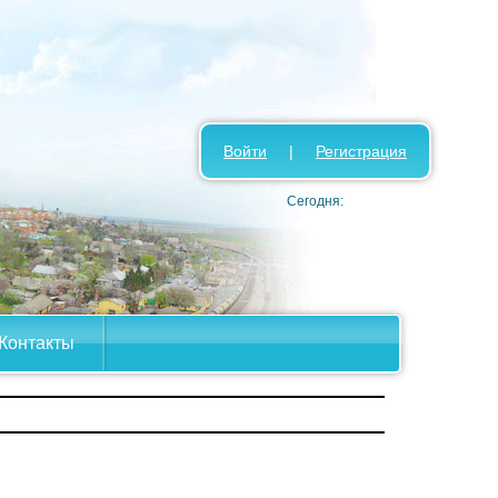
Войти
|
Регистрация
Сегодня:
Контакты