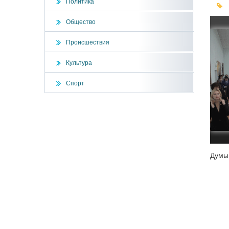
Политика
Общество
Происшествия
Культура
Спорт
Думы